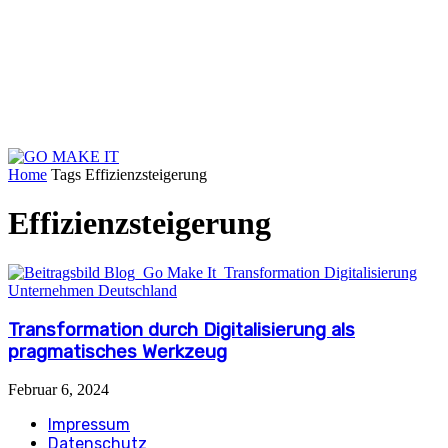
Home
Tags
Effizienzsteigerung
Effizienzsteigerung
Transformation durch Digitalisierung als
pragmatisches Werkzeug
Februar 6, 2024
Impressum
Datenschutz