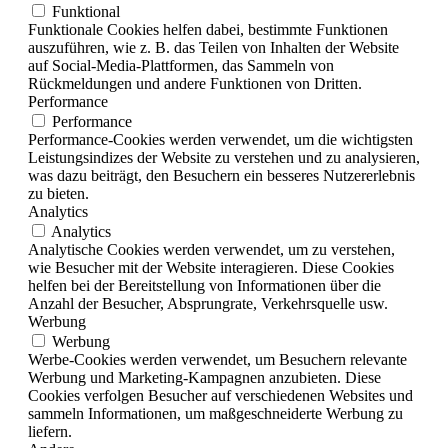
Funktional
Funktionale Cookies helfen dabei, bestimmte Funktionen
auszuführen, wie z. B. das Teilen von Inhalten der Website
auf Social-Media-Plattformen, das Sammeln von
Rückmeldungen und andere Funktionen von Dritten.
Performance
Performance
Performance-Cookies werden verwendet, um die wichtigsten
Leistungsindizes der Website zu verstehen und zu analysieren,
was dazu beiträgt, den Besuchern ein besseres Nutzererlebnis
zu bieten.
Analytics
Analytics
Analytische Cookies werden verwendet, um zu verstehen,
wie Besucher mit der Website interagieren. Diese Cookies
helfen bei der Bereitstellung von Informationen über die
Anzahl der Besucher, Absprungrate, Verkehrsquelle usw.
Werbung
Werbung
Werbe-Cookies werden verwendet, um Besuchern relevante
Werbung und Marketing-Kampagnen anzubieten. Diese
Cookies verfolgen Besucher auf verschiedenen Websites und
sammeln Informationen, um maßgeschneiderte Werbung zu
liefern.