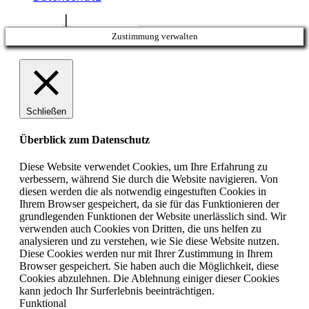
Impressum
|
Datenschutz
Zustimmung verwalten
Schließen
Überblick zum Datenschutz
Diese Website verwendet Cookies, um Ihre Erfahrung zu
verbessern, während Sie durch die Website navigieren. Von
diesen werden die als notwendig eingestuften Cookies in
Ihrem Browser gespeichert, da sie für das Funktionieren der
grundlegenden Funktionen der Website unerlässlich sind. Wir
verwenden auch Cookies von Dritten, die uns helfen zu
analysieren und zu verstehen, wie Sie diese Website nutzen.
Diese Cookies werden nur mit Ihrer Zustimmung in Ihrem
Browser gespeichert. Sie haben auch die Möglichkeit, diese
Cookies abzulehnen. Die Ablehnung einiger dieser Cookies
kann jedoch Ihr Surferlebnis beeinträchtigen.
Funktional